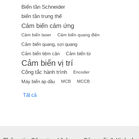
Biến tần Schneider
biến tần trung thế
Cảm biến cảm ứng
Cảm biến laser
Cảm biến quang điện
Cảm biến quang, sợi quang
Cảm biến tiệm cận
Cảm biến từ
Cảm biến vị trí
Công tắc hành trình
Encoder
Máy biến áp dầu
MCB
MCCB
Tất cả