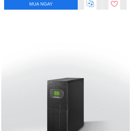
MUA NGAY