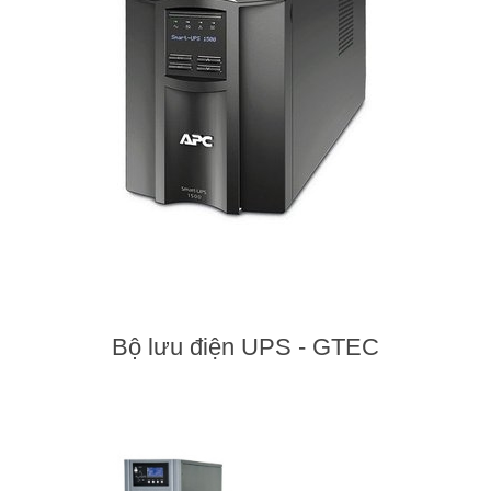
Bộ lưu điện UPS - GTEC