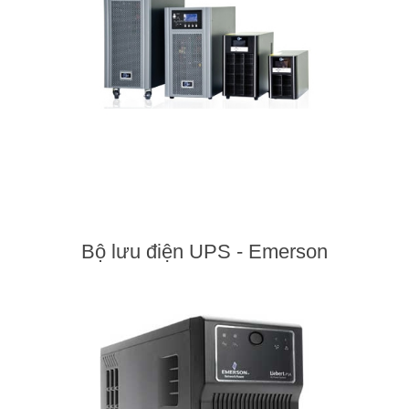
Bộ lưu điện UPS - Emerson