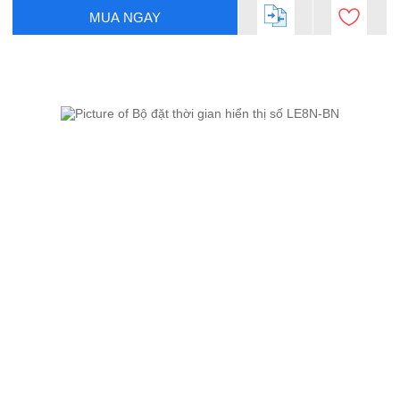
MUA NGAY