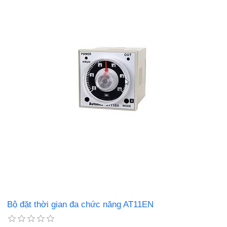
Bộ đặt thời gian đa chức năng AT11EN