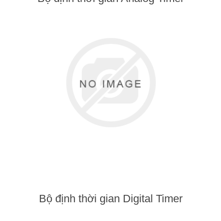
Bộ định thời gian Digital Timer