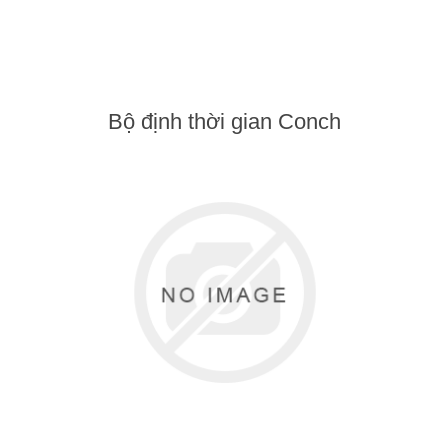
Bộ định thời gian Conch