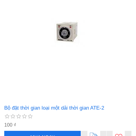
Bộ đặt thời gian loại một dải thời gian ATE-2
100 ₫