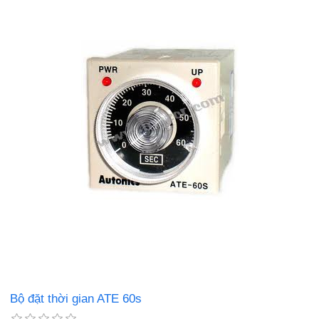
Bộ đặt thời gian ATE 60s