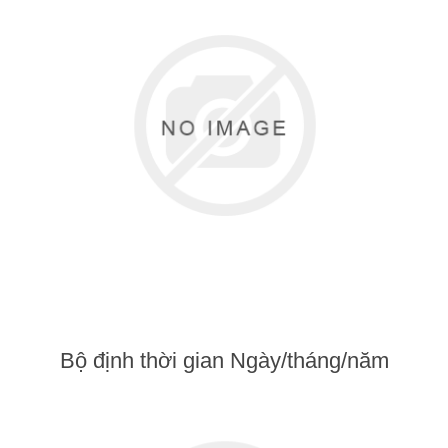
Bộ định thời gian Ngày/tháng/năm