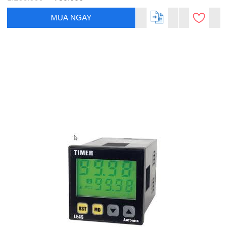
MUA NGAY