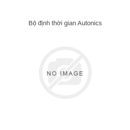
Bộ định thời gian Autonics