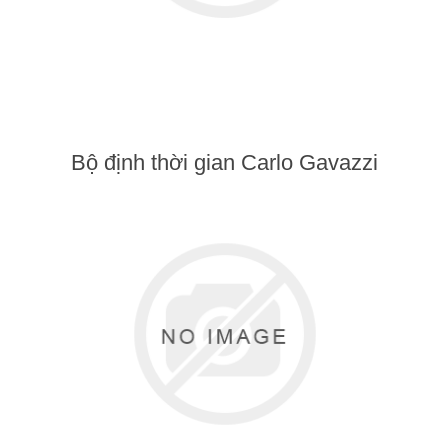
Bộ định thời gian Carlo Gavazzi