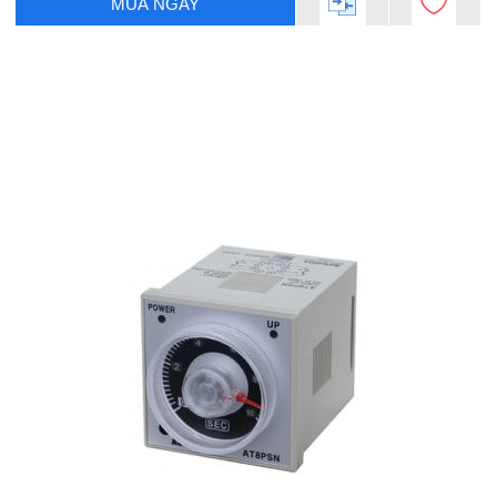
MUA NGAY