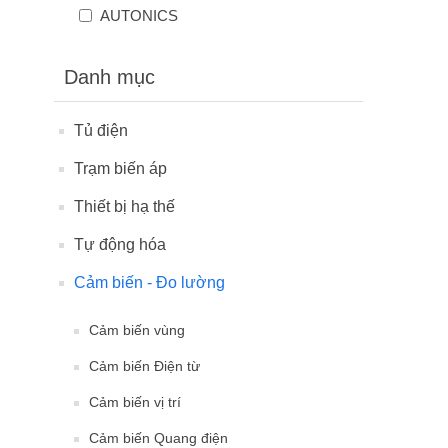
AUTONICS
Danh mục
Tủ điện
Trạm biến áp
Thiết bị hạ thế
Tự động hóa
Cảm biến - Đo lường
Cảm biến vùng
Cảm biến Điện từ
Cảm biến vị trí
Cảm biến Quang điện