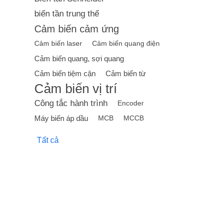
biến tần trung thế
Cảm biến cảm ứng
Cảm biến laser
Cảm biến quang điện
Cảm biến quang, sợi quang
Cảm biến tiệm cận
Cảm biến từ
Cảm biến vị trí
Công tắc hành trình
Encoder
Máy biến áp dầu
MCB
MCCB
Tất cả