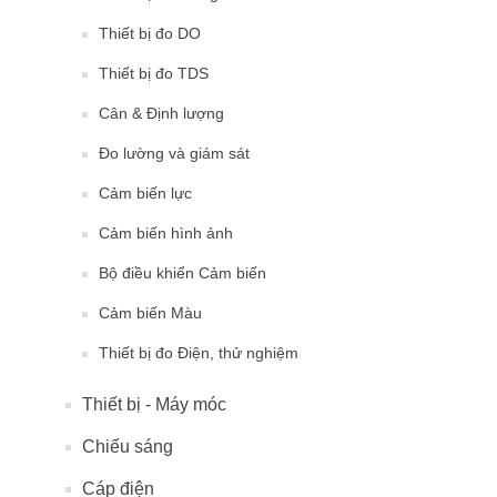
Thiết bị đo DO
Thiết bị đo TDS
Cân & Định lượng
Đo lường và giám sát
Cảm biến lực
Cảm biến hình ảnh
Bộ điều khiển Cảm biến
Cảm biến Màu
Thiết bị đo Điện, thử nghiệm
Thiết bị - Máy móc
Chiếu sáng
Cáp điện