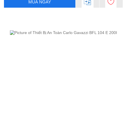
MUA NGAY