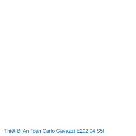
Thiết Bị An Toàn Carlo Gavazzi E202 04 S5I