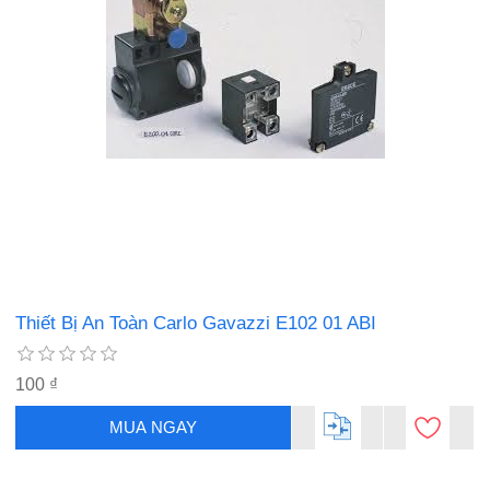
Thiết Bị An Toàn Carlo Gavazzi E102 01 ABI
100 ₫
MUA NGAY