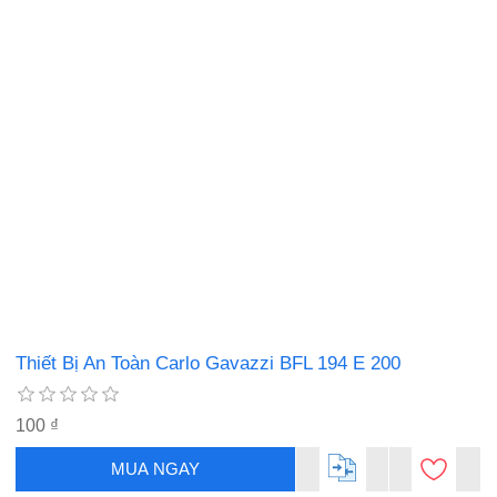
Thiết Bị An Toàn Carlo Gavazzi BFL 194 E 200
100 ₫
MUA NGAY